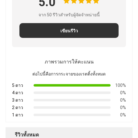
5.0
จาก 50 รีวิวสําหรับผู้จัดจําหน่ายนี้
เขียนรีวิว
ภาพรวมการให้คะแนน
ต่อไปนี้คือการกระจายของเรตติ้งทั้งหมด
5 ดาว
100%
4 ดาว
0%
3 ดาว
0%
2 ดาว
0%
1 ดาว
0%
รีวิวทั้งหมด