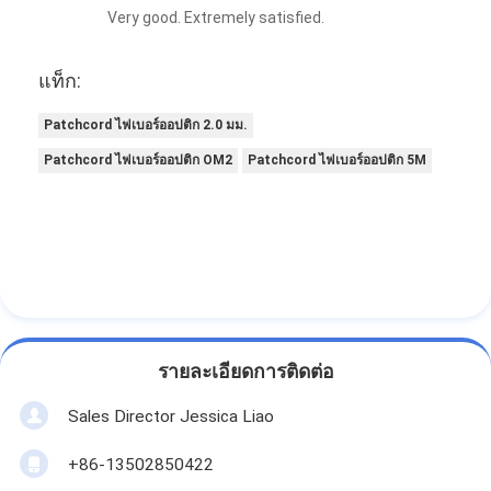
Very good. Extremely satisfied.
แท็ก:
Patchcord ไฟเบอร์ออปติก 2.0 มม.
Patchcord ไฟเบอร์ออปติก OM2
Patchcord ไฟเบอร์ออปติก 5M
รายละเอียดการติดต่อ
Sales Director Jessica Liao
+86-13502850422