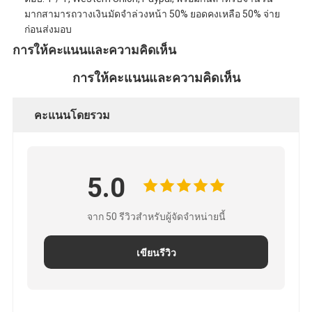
มากสามารถวางเงินมัดจำล่วงหน้า 50% ยอดคงเหลือ 50% จ่าย
ก่อนส่งมอบ
การให้คะแนนและความคิดเห็น
การให้คะแนนและความคิดเห็น
คะแนนโดยรวม
5.0
จาก 50 รีวิวสําหรับผู้จัดจําหน่ายนี้
เขียนรีวิว