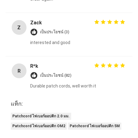
Zack
Z
เป็นประโยชน์ (3)
interested and good
R*k
R
เป็นประโยชน์ (82)
Durable patch cords, well worth it
แท็ก:
Patchcord ไฟเบอร์ออปติก 2.0 มม.
Patchcord ไฟเบอร์ออปติก OM2
Patchcord ไฟเบอร์ออปติก 5M