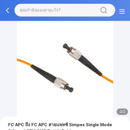
2/2
FC APC ถึง FC APC สายแพทช์ Simpex Single Mode