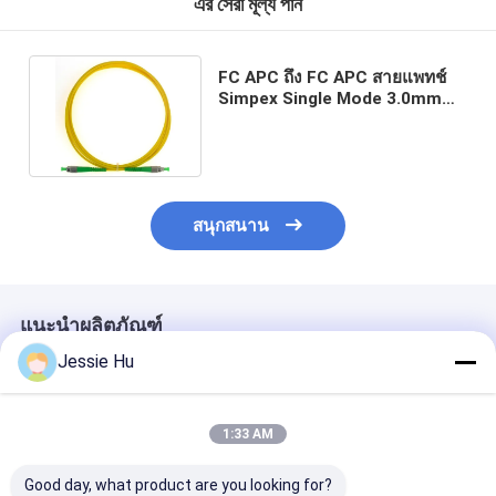
এর সেরা মূল্য পান
FC APC ถึง FC APC สายแพทช์
Simpex Single Mode 3.0mm
LSZH OM2 Patch Cable
สนุกสนาน
แนะนำผลิตภัณฑ์
Jessie Hu
1:33 AM
Good day, what product are you looking for?