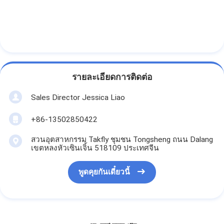
รายละเอียดการติดต่อ
Sales Director Jessica Liao
+86-13502850422
สวนอุตสาหกรรม Takfly ชุมชน Tongsheng ถนน Dalang
เขตหลงหัวเซินเจิ้น 518109 ประเทศจีน
พูดคุยกันเดี๋ยวนี้