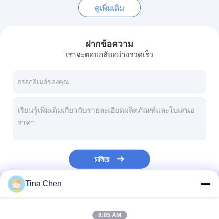
ดูเพิ่มเติม
ฝากข้อความ
เราจะตอบกลับอย่างรวดเร็ว
চালিয়ে
Tina Chen
หมวดหมู่ของเรา
8:05 AM