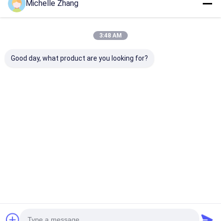
Michelle Zhang
พูดคุยกันเดี๋ยวนี้
3:48 AM
এর সেরা মূল্য পান
Good day, what product are you looking for?
สายไฟเบอร์ออปติก 24 สาย MPO
MTP สายไฟเบอร์ออปติก In Lime
Green LSZH Jacket
สนุกสนาน
แนะนำผลิตภัณฑ์