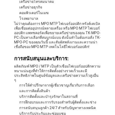
ชุดเครื่องมือไฟเบอร์ออปติก
เครือข่ายโทรคมนาคม
เครือข่ายธุรกิจ
PM และส่วนประกอบกำลังสูง
คอมพิวเตอร์ในเมฆ
โรงพยาบาล
ไม่ว่าคุณต้องการ MPO MTP ไฟเบอร์ออปติก ทรังค์เคเบิล
เพื่อเชื่อมต่ออุปกรณ์หลายเครื่อง หรือ MPO MTP ไฟเบอร์
ออปติก แพทชคอร์ดเพื่อขยายเครือข่ายของคุณ TK-MPO-
PC เป็นทางเลือกที่สมบูรณ์แบบ ดังนั้นทําไมต้องรอสั่ง TK-
MPO-PC ของคุณวันนี้ และสัมผัสพลังงานและความน่า
เชื่อถือของ MPO MTP เทคโนโลยีไฟเบอร์ออปติก!
การสนับสนุนและบริการ:
ผลิตภัณฑ์ MPO / MTP เป็นตัวเชื่อมไฟเบอร์ออปติกความ
หนาแน่นสูงที่ทําให้การติดตั้งอย่างรวดเร็วและมี
ประสิทธิภาพในศูนย์ข้อมูลและเครือข่ายความเร็วสูงอื่น
ๆ
การให้คําปรึกษาจากผู้เชี่ยวชาญเกี่ยวกับการเลือก
และการติดตั้งสินค้า
บริการติดตั้งและบํารุงรักษาในสถานที่
การฝึกอบรมและการรับรองสําหรับผู้ติดตั้งและช่าง
การสนับสนุนลูกค้า 24/7 สําหรับปัญหาทางเทคนิค
บริการรับประกันและซ่อมแซม