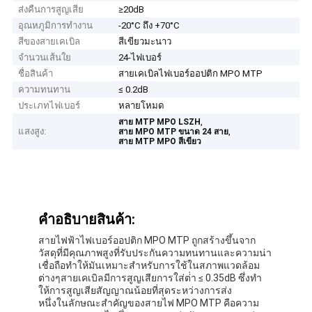
ส่งคืนการสูญเสีย
≥20dB
อุณหภูมิการทํางาน
-20°C ถึง +70°C
สีของสายเคเบิล
สีเขียวมะนาว
จํานวนเส้นใย
24-ไฟเบอร์
ชื่อสินค้า
สายเคเบิลไฟเบอร์ออปติก MPO MTP
ความทนทาน
≤ 0.2dB
ประเภทไฟเบอร์
หลายโหมด
,
สาย MTP MPO LSZH
แสงสูง:
,
สาย MPO MTP ขนาด 24 สาย
สาย MTP MPO สีเขียว
คําอธิบายสินค้า:
สายไฟฟ้าไฟเบอร์ออปติก MPO MTP ถูกสร้างขึ้นจาก
วัสดุที่มีคุณภาพสูงที่รับประกันความทนทานและความน่า
เชื่อถือทําให้มันเหมาะสําหรับการใช้ในสภาพแวดล้อม
ต่างๆสายเคเบิลมีการสูญเสียการใส่ต่ํา ≤ 0.35dB ซึ่งทํา
ให้การสูญเสียสัญญาณน้อยที่สุดระหว่างการส่ง
หนึ่งในลักษณะสําคัญของสายไฟ MPO MTP คือความ