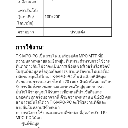
เปลือกนอก
Patchcord ไฟเบอร์ออปติก
แพร่เส้นโค้ง
ผมเปียไฟเบอร์ออปติก
((สตาติก/
10D/20D
ไดนามิก)
อะแดปเตอร์ใยแก้วนำแสง
ความยาว
ปรับแต่ง
ช่องเสียบสายไฟเบอร์ออปติก
การใช้งาน:
ลดทอนใยแก้วนำแสง
TK-MPO-PC เป็นสายไฟเบอร์ออปติก MPO MTP ที่มี
ความหลากหลายและยืดหยุ่น ที่เหมาะสําหรับการใช้งาน
ที่แตกต่างกัน ไม่ว่าจะเป็นการเชื่อมเซอร์เวอร์หรือสวิตช์
กล่องเลิกจ้างไฟเบอร์ออปติก
ในศูนย์ข้อมูลหรือคุณต้องการขยายเครือข่ายไฟเบอร์ออ
ปติกของคุณไปไกล, TK-MPO-PC เป็นตัวเลือกที่ดีที่สุด
แผงแพทช์ไฟเบอร์ออปติก
ด้วยความยาวของสายไฟฟ้า 20 เมตร สินค้านี้เหมาะสําห
รับการติดตั้งขนาดกลางและขนาดใหญ่คุณสามารถ
โมดูลรับส่งสัญญาณแสง
มั่นใจได้ว่าคุณจะได้รับการเชื่อมต่อที่น่าเชื่อถือและ
ปลอดภัยทุกครั้งนอกจากนี้ ด้วยความทนทาน ≤ 0.2dB คุณ
สามารถมั่นใจได้ว่า TK-MPO-PC จะให้ผลงานที่ดีและ
ไฟเบอร์ออปติก Media Converter
อายุยืนในหลายปีข้างหน้า
บางกรณีการใช้งานและฉากที่พบบ่อยที่สุดสําหรับ TK-
สวิตช์ไฟเบอร์อีเธอร์เน็ต
MPO-PC ได้แก่
ศูนย์ข้อมูล