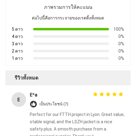
ภาพรวมการให้คะแนน
ต่อไปนี้คือการกระจายของเรตติ้งทั้งหมด
5 ดาว
100%
4 ดาว
0%
3 ดาว
0%
2 ดาว
0%
1 ดาว
0%
รีวิวทั้งหมด
E*a
E
เป็นประโยชน์ (7)
Perfect for our FTTH project in Lyon. Great value,
stable signal, and the LSZH jacket is a nice
safety plus. A smooth purchase from a