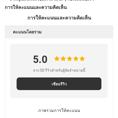
การให้คะแนนและความคิดเห็น
การให้คะแนนและความคิดเห็น
คะแนนโดยรวม
5.0
จาก 50 รีวิวสําหรับผู้จัดจําหน่ายนี้
เขียนรีวิว
ภาพรวมการให้คะแนน