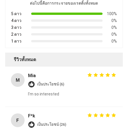
ต่อไปนี้คือการกระจายของเรตติ้งทั้งหมด
5 ดาว
100%
4 ดาว
0%
3 ดาว
0%
2 ดาว
0%
1 ดาว
0%
รีวิวทั้งหมด
Mia
M
เป็นประโยชน์ (6)
I'm so interested
F*k
F
เป็นประโยชน์ (26)