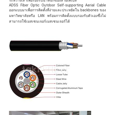
ระหว่างเสาเพื่อรองรับน้ำหนักของสายเคเบิล
ADSS Fiber Optic Outdoor Self-supporting Aerial Cable
ออกแบบมาเพื่อการติดตั้งที่ง่ายและประหยัดใน backbones ของ
มหาวิทยาลัยหรือ LAN พร้อมการติดตั้งแบบรองรับตัวเองซึ่งไม่
สามารถใช้เมสเซนเจอร์เมสเซนเจอร์ได้