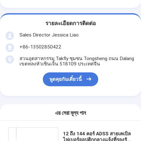
รายละเอียดการติดต่อ
Sales Director Jessica Liao
+86-13502850422
สวนอุตสาหกรรม Takfly ชุมชน Tongsheng ถนน Dalang
เขตหลงหัวเซินเจิ้น 518109 ประเทศจีน
พูดคุยกันเดี๋ยวนี้
এর সেরা মূল্য পান
12 ถึง 144 คอร์ ADSS สายเคเบิล
ไฟเบอร์ออปติกกลางแจ้งที่รองรับ