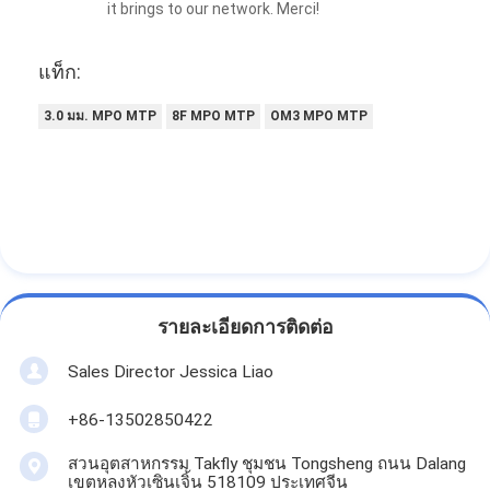
it brings to our network. Merci!
แท็ก:
3.0 มม. MPO MTP
8F MPO MTP
OM3 MPO MTP
รายละเอียดการติดต่อ
Sales Director Jessica Liao
+86-13502850422
สวนอุตสาหกรรม Takfly ชุมชน Tongsheng ถนน Dalang
เขตหลงหัวเซินเจิ้น 518109 ประเทศจีน