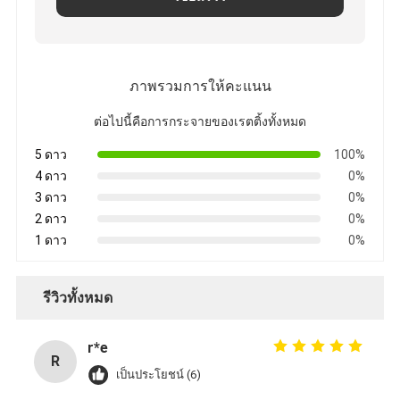
ภาพรวมการให้คะแนน
ต่อไปนี้คือการกระจายของเรตติ้งทั้งหมด
5 ดาว
100%
4 ดาว
0%
3 ดาว
0%
2 ดาว
0%
1 ดาว
0%
รีวิวทั้งหมด
r*e
R
เป็นประโยชน์ (6)