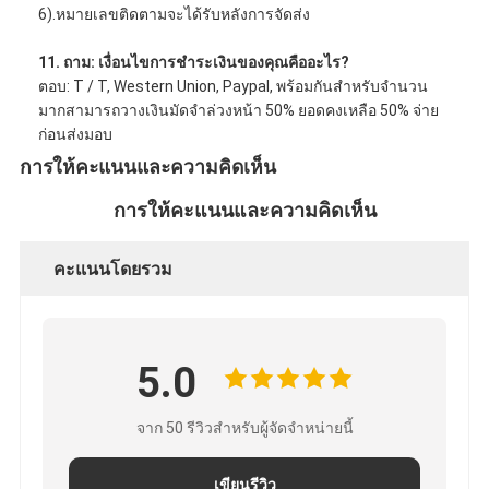
6).หมายเลขติดตามจะได้รับหลังการจัดส่ง
11. ถาม: เงื่อนไขการชำระเงินของคุณคืออะไร?
ตอบ: T / T, Western Union, Paypal, พร้อมกันสำหรับจำนวน
มากสามารถวางเงินมัดจำล่วงหน้า 50% ยอดคงเหลือ 50% จ่าย
ก่อนส่งมอบ
การให้คะแนนและความคิดเห็น
การให้คะแนนและความคิดเห็น
คะแนนโดยรวม
5.0
จาก 50 รีวิวสําหรับผู้จัดจําหน่ายนี้
เขียนรีวิว