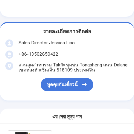
รายละเอียดการติดต่อ
Sales Director Jessica Liao
+86-13502850422
สวนอุตสาหกรรม Takfly ชุมชน Tongsheng ถนน Dalang
เขตหลงหัวเซินเจิ้น 518109 ประเทศจีน
พูดคุยกันเดี๋ยวนี้
এর সেরা মূল্য পান