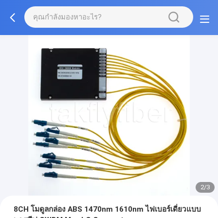
2/3
8CH โมดูลกล่อง ABS 1470nm 1610nm ไฟเบอร์เดี่ยวแบบ